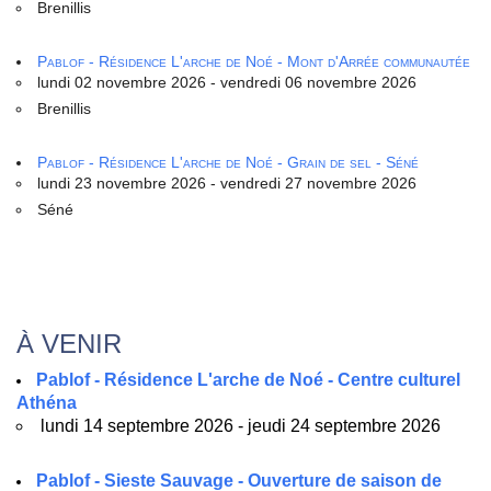
Brenillis
Pablof - Résidence L'arche de Noé - Mont d'Arrée communautée
lundi 02 novembre 2026 - vendredi 06 novembre 2026
Brenillis
Pablof - Résidence L'arche de Noé - Grain de sel - Séné
lundi 23 novembre 2026 - vendredi 27 novembre 2026
Séné
À VENIR
Pablof - Résidence L'arche de Noé - Centre culturel
Athéna
lundi 14 septembre 2026 - jeudi 24 septembre 2026
Pablof - Sieste Sauvage - Ouverture de saison de