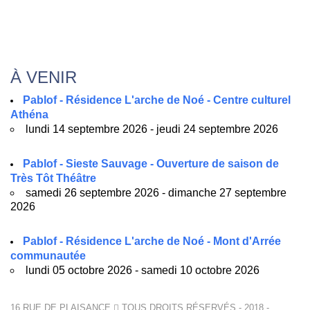
À VENIR
Pablof - Résidence L'arche de Noé - Centre culturel
Athéna
lundi 14 septembre 2026 - jeudi 24 septembre 2026
Pablof - Sieste Sauvage - Ouverture de saison de
Très Tôt Théâtre
samedi 26 septembre 2026 - dimanche 27 septembre
2026
Pablof - Résidence L'arche de Noé - Mont d'Arrée
communautée
lundi 05 octobre 2026 - samedi 10 octobre 2026
16 RUE DE PLAISANCE
TOUS DROITS RÉSERVÉS - 2018 -