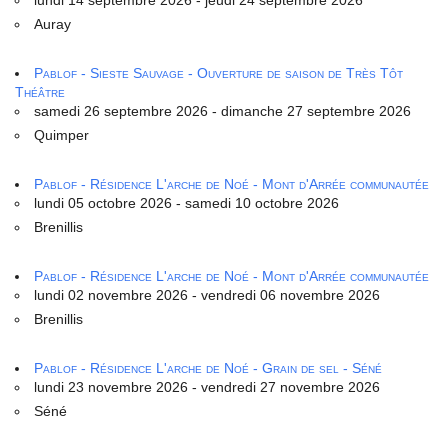
Auray
Pablof - Sieste Sauvage - Ouverture de saison de Très Tôt
Théâtre
samedi 26 septembre 2026 - dimanche 27 septembre 2026
Quimper
Pablof - Résidence L'arche de Noé - Mont d'Arrée communautée
lundi 05 octobre 2026 - samedi 10 octobre 2026
Brenillis
Pablof - Résidence L'arche de Noé - Mont d'Arrée communautée
lundi 02 novembre 2026 - vendredi 06 novembre 2026
Brenillis
Pablof - Résidence L'arche de Noé - Grain de sel - Séné
lundi 23 novembre 2026 - vendredi 27 novembre 2026
Séné