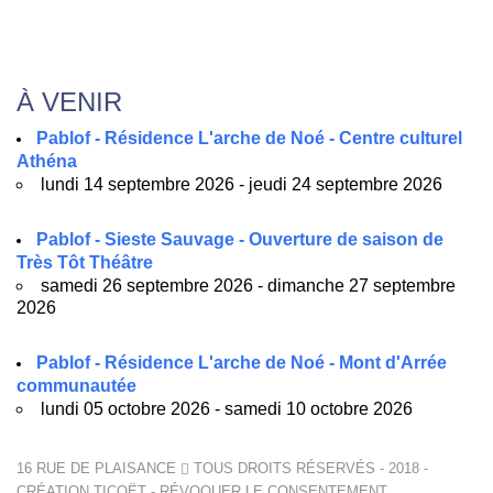
À VENIR
Pablof - Résidence L'arche de Noé - Centre culturel
Athéna
lundi 14 septembre 2026 - jeudi 24 septembre 2026
Pablof - Sieste Sauvage - Ouverture de saison de
Très Tôt Théâtre
samedi 26 septembre 2026 - dimanche 27 septembre
2026
Pablof - Résidence L'arche de Noé - Mont d'Arrée
communautée
lundi 05 octobre 2026 - samedi 10 octobre 2026
16 RUE DE PLAISANCE
TOUS DROITS RÉSERVÉS - 2018 -
CRÉATION
TICOËT
-
RÉVOQUER LE CONSENTEMENT