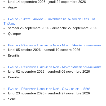
lundi 14 septembre 2026 - jeudi 24 septembre 2026
Auray
Pablof - Sieste Sauvage - Ouverture de saison de Très Tôt
Théâtre
samedi 26 septembre 2026 - dimanche 27 septembre 2026
Quimper
Pablof - Résidence L'arche de Noé - Mont d'Arrée communautée
lundi 05 octobre 2026 - samedi 10 octobre 2026
Brenillis
Pablof - Résidence L'arche de Noé - Mont d'Arrée communautée
lundi 02 novembre 2026 - vendredi 06 novembre 2026
Brenillis
Pablof - Résidence L'arche de Noé - Grain de sel - Séné
lundi 23 novembre 2026 - vendredi 27 novembre 2026
Séné