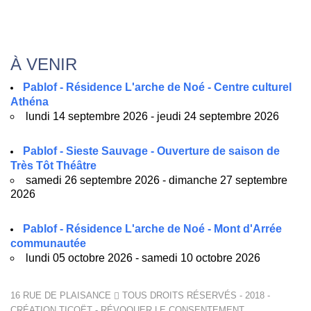
À VENIR
Pablof - Résidence L'arche de Noé - Centre culturel
Athéna
lundi 14 septembre 2026 - jeudi 24 septembre 2026
Pablof - Sieste Sauvage - Ouverture de saison de
Très Tôt Théâtre
samedi 26 septembre 2026 - dimanche 27 septembre
2026
Pablof - Résidence L'arche de Noé - Mont d'Arrée
communautée
lundi 05 octobre 2026 - samedi 10 octobre 2026
16 RUE DE PLAISANCE
TOUS DROITS RÉSERVÉS - 2018 -
CRÉATION
TICOËT
-
RÉVOQUER LE CONSENTEMENT