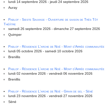
lundi 14 septembre 2026 - jeudi 24 septembre 2026
Auray
Pablof - Sieste Sauvage - Ouverture de saison de Très Tôt
Théâtre
samedi 26 septembre 2026 - dimanche 27 septembre 2026
Quimper
Pablof - Résidence L'arche de Noé - Mont d'Arrée communautée
lundi 05 octobre 2026 - samedi 10 octobre 2026
Brenillis
Pablof - Résidence L'arche de Noé - Mont d'Arrée communautée
lundi 02 novembre 2026 - vendredi 06 novembre 2026
Brenillis
Pablof - Résidence L'arche de Noé - Grain de sel - Séné
lundi 23 novembre 2026 - vendredi 27 novembre 2026
Séné