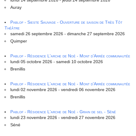
Auray
Pablof - Sieste Sauvage - Ouverture de saison de Très Tôt
Théâtre
samedi 26 septembre 2026 - dimanche 27 septembre 2026
Quimper
Pablof - Résidence L'arche de Noé - Mont d'Arrée communautée
lundi 05 octobre 2026 - samedi 10 octobre 2026
Brenillis
Pablof - Résidence L'arche de Noé - Mont d'Arrée communautée
lundi 02 novembre 2026 - vendredi 06 novembre 2026
Brenillis
Pablof - Résidence L'arche de Noé - Grain de sel - Séné
lundi 23 novembre 2026 - vendredi 27 novembre 2026
Séné