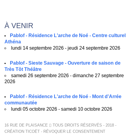
À VENIR
Pablof - Résidence L'arche de Noé - Centre culturel
Athéna
lundi 14 septembre 2026 - jeudi 24 septembre 2026
Pablof - Sieste Sauvage - Ouverture de saison de
Très Tôt Théâtre
samedi 26 septembre 2026 - dimanche 27 septembre
2026
Pablof - Résidence L'arche de Noé - Mont d'Arrée
communautée
lundi 05 octobre 2026 - samedi 10 octobre 2026
16 RUE DE PLAISANCE
TOUS DROITS RÉSERVÉS - 2018 -
CRÉATION
TICOËT
-
RÉVOQUER LE CONSENTEMENT