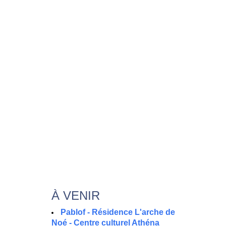
À VENIR
Pablof - Résidence L'arche de
Noé - Centre culturel Athéna