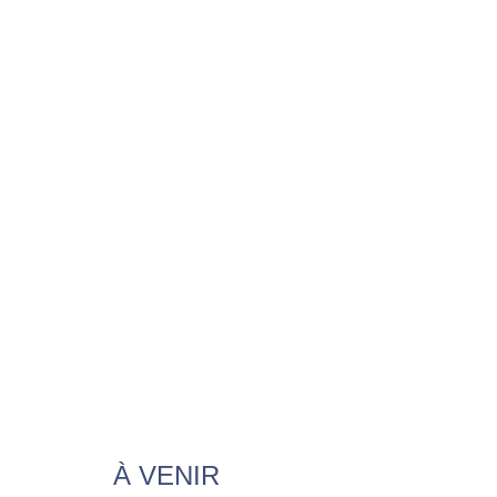
À VENIR