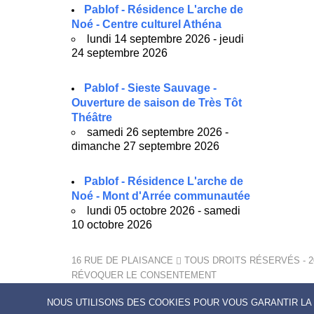
Pablof - Résidence L'arche de
Noé - Centre culturel Athéna
lundi 14 septembre 2026 - jeudi
24 septembre 2026
Pablof - Sieste Sauvage -
Ouverture de saison de Très Tôt
Théâtre
samedi 26 septembre 2026 -
dimanche 27 septembre 2026
Pablof - Résidence L'arche de
Noé - Mont d'Arrée communautée
lundi 05 octobre 2026 - samedi
10 octobre 2026
16 RUE DE PLAISANCE
TOUS DROITS RÉSERVÉS - 2
RÉVOQUER LE CONSENTEMENT
NOUS UTILISONS DES COOKIES POUR VOUS GARANTIR LA