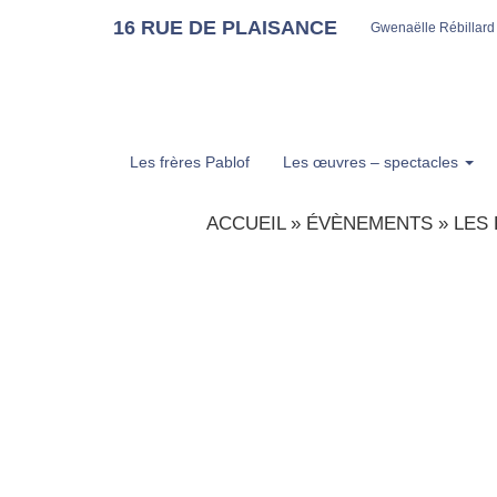
16 RUE DE PLAISANCE
Gwenaëlle Rébillard
Les frères Pablof
Les œuvres – spectacles
ACCUEIL
»
ÉVÈNEMENTS
»
LES