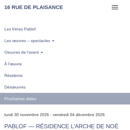
16 RUE DE PLAISANCE
Toggle
navigati
Les frères Pablof
Les œuvres – spectacles
Oeuvres de l’avent
À l’œuvre
Résidents
Désœuvrés
Prochaines dates
lundi 30 novembre 2026 - vendredi 04 décembre 2026
PABLOF — RÉSIDENCE L’ARCHE DE NOÉ