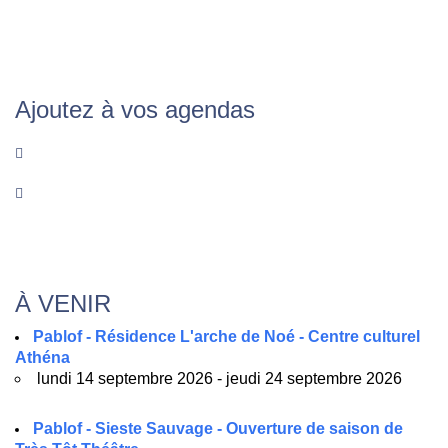
Ajoutez à vos agendas
À VENIR
Pablof - Résidence L'arche de Noé - Centre culturel
Athéna
lundi 14 septembre 2026 - jeudi 24 septembre 2026
Pablof - Sieste Sauvage - Ouverture de saison de