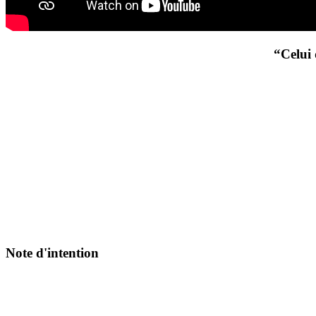
“Celui 
Note d'intention