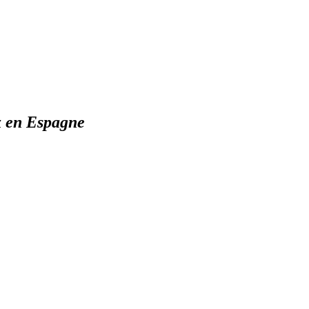
x en Espagne