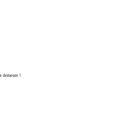
ie demeure !