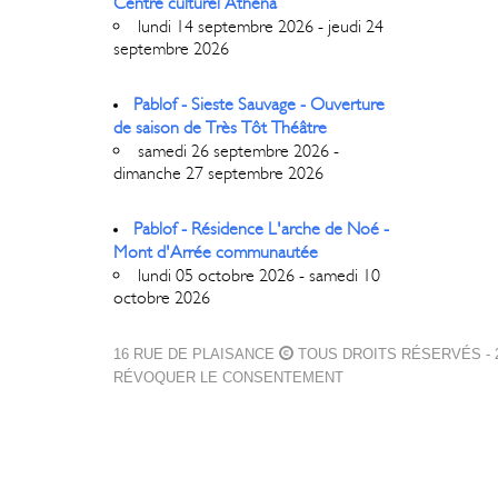
Centre culturel Athéna
lundi 14 septembre 2026 - jeudi 24
septembre 2026
Pablof - Sieste Sauvage - Ouverture
de saison de Très Tôt Théâtre
samedi 26 septembre 2026 -
dimanche 27 septembre 2026
Pablof - Résidence L'arche de Noé -
Mont d'Arrée communautée
lundi 05 octobre 2026 - samedi 10
octobre 2026
16 RUE DE PLAISANCE
TOUS DROITS RÉSERVÉS - 2
RÉVOQUER LE CONSENTEMENT