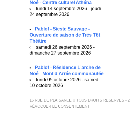
Noé - Centre culturel Athéna
lundi 14 septembre 2026 - jeudi
24 septembre 2026
Pablof - Sieste Sauvage -
Ouverture de saison de Très Tôt
Théâtre
samedi 26 septembre 2026 -
dimanche 27 septembre 2026
Pablof - Résidence L'arche de
Noé - Mont d'Arrée communautée
lundi 05 octobre 2026 - samedi
10 octobre 2026
16 RUE DE PLAISANCE
TOUS DROITS RÉSERVÉS - 2
RÉVOQUER LE CONSENTEMENT