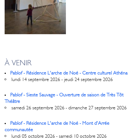
À VENIR
Pablof - Résidence L'arche de Noé - Centre culturel Athéna
lundi 14 septembre 2026 - jeudi 24 septembre 2026
Pablof - Sieste Sauvage - Ouverture de saison de Très Tôt
Théâtre
samedi 26 septembre 2026 - dimanche 27 septembre 2026
Pablof - Résidence L'arche de Noé - Mont d'Arrée
communautée
lundi 05 octobre 2026 - samedi 10 octobre 2026