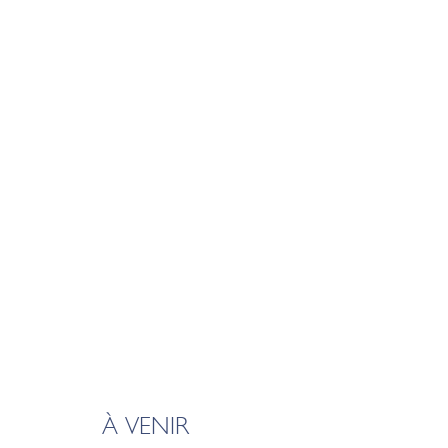
À VENIR