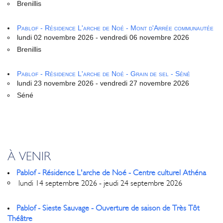
Brenillis
Pablof - Résidence L'arche de Noé - Mont d'Arrée communautée
lundi 02 novembre 2026 - vendredi 06 novembre 2026
Brenillis
Pablof - Résidence L'arche de Noé - Grain de sel - Séné
lundi 23 novembre 2026 - vendredi 27 novembre 2026
Séné
À VENIR
Pablof - Résidence L'arche de Noé - Centre culturel Athéna
lundi 14 septembre 2026 - jeudi 24 septembre 2026
Pablof - Sieste Sauvage - Ouverture de saison de Très Tôt
Théâtre