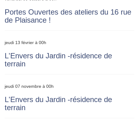
Portes Ouvertes des ateliers du 16 rue
de Plaisance !
jeudi 13 février à 00h
L'Envers du Jardin -résidence de
terrain
jeudi 07 novembre à 00h
L'Envers du Jardin -résidence de
terrain