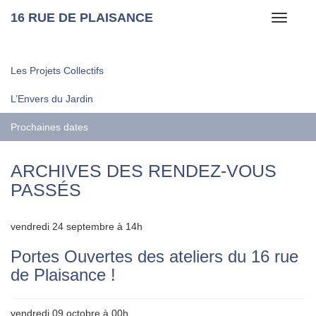
16 RUE DE PLAISANCE
Toggle
navigati
Les Projets Collectifs
L’Envers du Jardin
Prochaines dates
ARCHIVES DES RENDEZ-VOUS
PASSÉS
vendredi 24 septembre à 14h
Portes Ouvertes des ateliers du 16 rue
de Plaisance !
vendredi 09 octobre à 00h