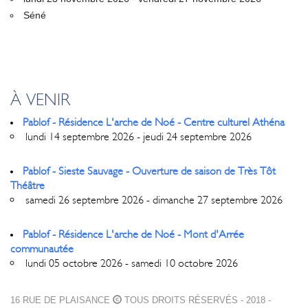
Séné
À VENIR
Pablof - Résidence L'arche de Noé - Centre culturel Athéna
lundi 14 septembre 2026 - jeudi 24 septembre 2026
Pablof - Sieste Sauvage - Ouverture de saison de Très Tôt
Théâtre
samedi 26 septembre 2026 - dimanche 27 septembre 2026
Pablof - Résidence L'arche de Noé - Mont d'Arrée
communautée
lundi 05 octobre 2026 - samedi 10 octobre 2026
16 RUE DE PLAISANCE
TOUS DROITS RÉSERVÉS - 2018 -