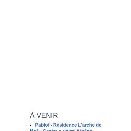
À VENIR
Pablof - Résidence L'arche de