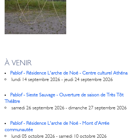
À VENIR
Pablof - Résidence L'arche de Noé - Centre culturel Athéna
lundi 14 septembre 2026 - jeudi 24 septembre 2026
Pablof - Sieste Sauvage - Ouverture de saison de Très Tôt
Théâtre
samedi 26 septembre 2026 - dimanche 27 septembre 2026
Pablof - Résidence L'arche de Noé - Mont d'Arrée
communautée
lundi 05 octobre 2026 - samedi 10 octobre 2026