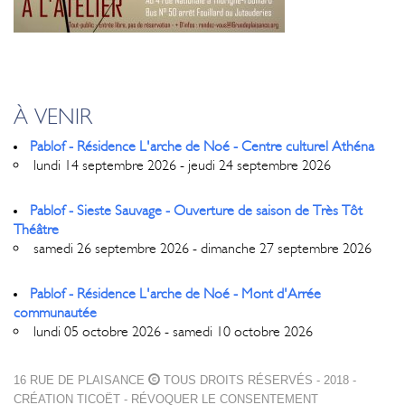
À VENIR
Pablof - Résidence L'arche de Noé - Centre culturel Athéna
lundi 14 septembre 2026 - jeudi 24 septembre 2026
Pablof - Sieste Sauvage - Ouverture de saison de Très Tôt
Théâtre
samedi 26 septembre 2026 - dimanche 27 septembre 2026
Pablof - Résidence L'arche de Noé - Mont d'Arrée
communautée
lundi 05 octobre 2026 - samedi 10 octobre 2026
16 RUE DE PLAISANCE
TOUS DROITS RÉSERVÉS - 2018 -
CRÉATION
TICOËT
-
RÉVOQUER LE CONSENTEMENT