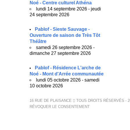
Noé - Centre culturel Athéna
lundi 14 septembre 2026 - jeudi
24 septembre 2026
Pablof - Sieste Sauvage -
Ouverture de saison de Très Tôt
Théâtre
samedi 26 septembre 2026 -
dimanche 27 septembre 2026
Pablof - Résidence L'arche de
Noé - Mont d'Arrée communautée
lundi 05 octobre 2026 - samedi
10 octobre 2026
16 RUE DE PLAISANCE
TOUS DROITS RÉSERVÉS - 2
RÉVOQUER LE CONSENTEMENT