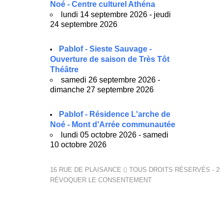
Noé - Centre culturel Athéna
lundi 14 septembre 2026 - jeudi
24 septembre 2026
Pablof - Sieste Sauvage -
Ouverture de saison de Très Tôt
Théâtre
samedi 26 septembre 2026 -
dimanche 27 septembre 2026
Pablof - Résidence L'arche de
Noé - Mont d'Arrée communautée
lundi 05 octobre 2026 - samedi
10 octobre 2026
16 RUE DE PLAISANCE
TOUS DROITS RÉSERVÉS - 2
RÉVOQUER LE CONSENTEMENT