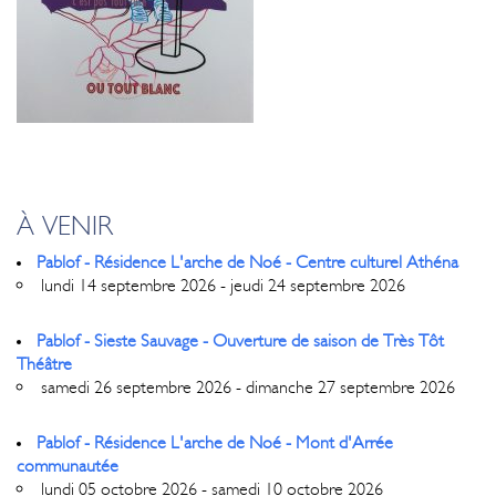
À VENIR
Pablof - Résidence L'arche de Noé - Centre culturel Athéna
lundi 14 septembre 2026 - jeudi 24 septembre 2026
Pablof - Sieste Sauvage - Ouverture de saison de Très Tôt
Théâtre
samedi 26 septembre 2026 - dimanche 27 septembre 2026
Pablof - Résidence L'arche de Noé - Mont d'Arrée
communautée
lundi 05 octobre 2026 - samedi 10 octobre 2026