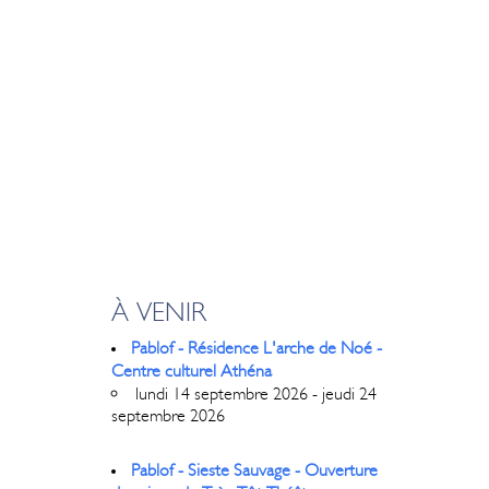
À VENIR
Pablof - Résidence L'arche de Noé -
Centre culturel Athéna
lundi 14 septembre 2026 - jeudi 24
septembre 2026
Pablof - Sieste Sauvage - Ouverture