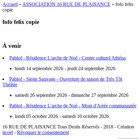
Accueil
»
ASSOCIATION 16 RUE DE PLAISANCE
»
fofo felix
copie
fofo felix copie
À venir
Pablof - Résidence L'arche de Noé - Centre culturel Athéna
lundi 14 septembre 2026 - jeudi 24 septembre 2026
Pablof - Sieste Sauvage - Ouverture de saison de Très Tôt
Théâtre
samedi 26 septembre 2026 - dimanche 27 septembre 2026
Pablof - Résidence L'arche de Noé - Mont d'Arrée communautée
lundi 05 octobre 2026 - samedi 10 octobre 2026
16 RUE DE PLAISANCE
Tous Droits Réservés - 2018 - Création
ticoët
-
Révoquer le consentement