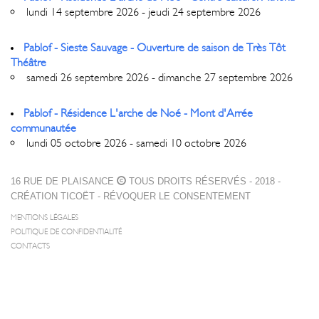
lundi 14 septembre 2026 - jeudi 24 septembre 2026
Pablof - Sieste Sauvage - Ouverture de saison de Très Tôt
Théâtre
samedi 26 septembre 2026 - dimanche 27 septembre 2026
Pablof - Résidence L'arche de Noé - Mont d'Arrée
communautée
lundi 05 octobre 2026 - samedi 10 octobre 2026
16 RUE DE PLAISANCE
TOUS DROITS RÉSERVÉS - 2018 -
CRÉATION
TICOËT
-
RÉVOQUER LE CONSENTEMENT
MENTIONS LÉGALES
POLITIQUE DE CONFIDENTIALITÉ
CONTACTS