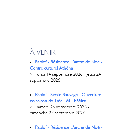
À VENIR
Pablof - Résidence L'arche de Noé -
Centre culturel Athéna
lundi 14 septembre 2026 - jeudi 24
septembre 2026
Pablof - Sieste Sauvage - Ouverture
de saison de Très Tôt Théâtre
samedi 26 septembre 2026 -
dimanche 27 septembre 2026
Pablof - Résidence L'arche de Noé -