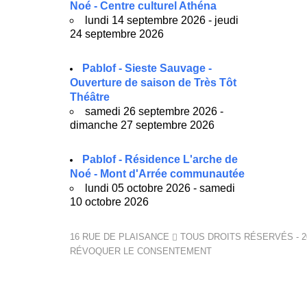
Noé - Centre culturel Athéna
lundi 14 septembre 2026 - jeudi
24 septembre 2026
Pablof - Sieste Sauvage -
Ouverture de saison de Très Tôt
Théâtre
samedi 26 septembre 2026 -
dimanche 27 septembre 2026
Pablof - Résidence L'arche de
Noé - Mont d'Arrée communautée
lundi 05 octobre 2026 - samedi
10 octobre 2026
16 RUE DE PLAISANCE
TOUS DROITS RÉSERVÉS - 2
RÉVOQUER LE CONSENTEMENT