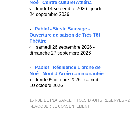
Noé - Centre culturel Athéna
lundi 14 septembre 2026 - jeudi
24 septembre 2026
Pablof - Sieste Sauvage -
Ouverture de saison de Très Tôt
Théâtre
samedi 26 septembre 2026 -
dimanche 27 septembre 2026
Pablof - Résidence L'arche de
Noé - Mont d'Arrée communautée
lundi 05 octobre 2026 - samedi
10 octobre 2026
16 RUE DE PLAISANCE
TOUS DROITS RÉSERVÉS - 2
RÉVOQUER LE CONSENTEMENT