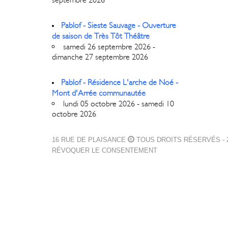
Pablof - Sieste Sauvage - Ouverture
de saison de Très Tôt Théâtre
samedi 26 septembre 2026 -
dimanche 27 septembre 2026
Pablof - Résidence L'arche de Noé -
Mont d'Arrée communautée
lundi 05 octobre 2026 - samedi 10
octobre 2026
16 RUE DE PLAISANCE
TOUS DROITS RÉSERVÉS - 2
RÉVOQUER LE CONSENTEMENT