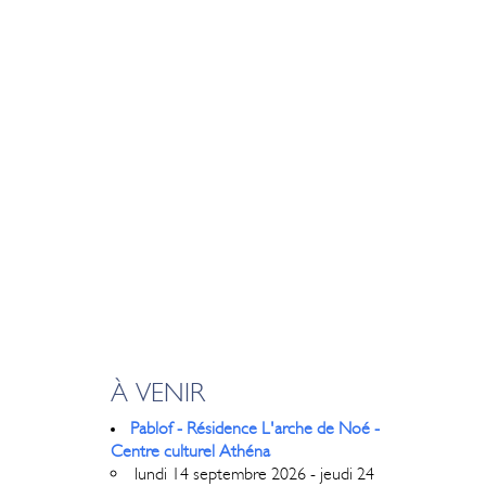
À VENIR
Pablof - Résidence L'arche de Noé -
Centre culturel Athéna
lundi 14 septembre 2026 - jeudi 24