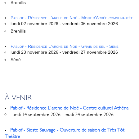
Brenillis
Pablof - Résidence L'arche de Noé - Mont d'Arrée communautée
lundi 02 novembre 2026 - vendredi 06 novembre 2026
Brenillis
Pablof - Résidence L'arche de Noé - Grain de sel - Séné
lundi 23 novembre 2026 - vendredi 27 novembre 2026
Séné
À VENIR
Pablof - Résidence L'arche de Noé - Centre culturel Athéna
lundi 14 septembre 2026 - jeudi 24 septembre 2026
Pablof - Sieste Sauvage - Ouverture de saison de Très Tôt
Théâtre