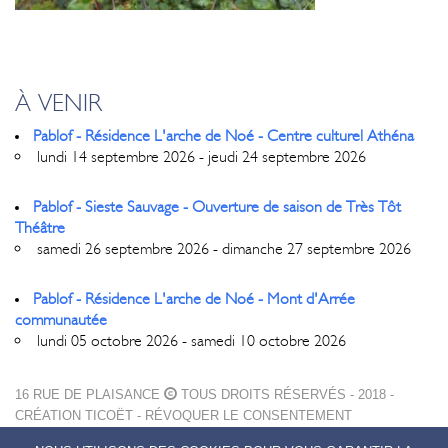
À VENIR
Pablof - Résidence L'arche de Noé - Centre culturel Athéna
lundi 14 septembre 2026 - jeudi 24 septembre 2026
Pablof - Sieste Sauvage - Ouverture de saison de Très Tôt
Théâtre
samedi 26 septembre 2026 - dimanche 27 septembre 2026
Pablof - Résidence L'arche de Noé - Mont d'Arrée
communautée
lundi 05 octobre 2026 - samedi 10 octobre 2026
16 RUE DE PLAISANCE
TOUS DROITS RÉSERVÉS - 2018 -
CRÉATION
TICOËT
-
RÉVOQUER LE CONSENTEMENT
MENTIONS LÉGALES