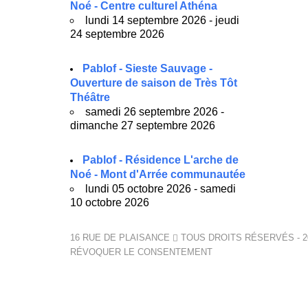
Noé - Centre culturel Athéna
lundi 14 septembre 2026 - jeudi
24 septembre 2026
Pablof - Sieste Sauvage -
Ouverture de saison de Très Tôt
Théâtre
samedi 26 septembre 2026 -
dimanche 27 septembre 2026
Pablof - Résidence L'arche de
Noé - Mont d'Arrée communautée
lundi 05 octobre 2026 - samedi
10 octobre 2026
16 RUE DE PLAISANCE
TOUS DROITS RÉSERVÉS - 2
RÉVOQUER LE CONSENTEMENT