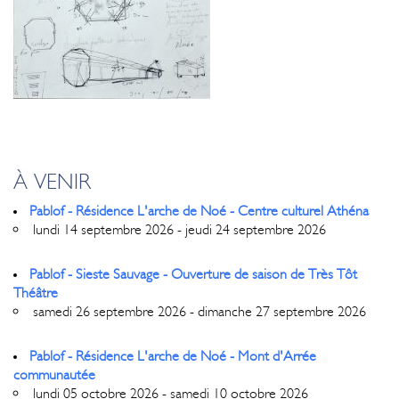
À VENIR
Pablof - Résidence L'arche de Noé - Centre culturel Athéna
lundi 14 septembre 2026 - jeudi 24 septembre 2026
Pablof - Sieste Sauvage - Ouverture de saison de Très Tôt
Théâtre
samedi 26 septembre 2026 - dimanche 27 septembre 2026
Pablof - Résidence L'arche de Noé - Mont d'Arrée
communautée
lundi 05 octobre 2026 - samedi 10 octobre 2026