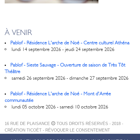
À VENIR
Pablof - Résidence L'arche de Noé - Centre culturel Athéna
lundi 14 septembre 2026 - jeudi 24 septembre 2026
Pablof - Sieste Sauvage - Ouverture de saison de Très Tôt
Théâtre
samedi 26 septembre 2026 - dimanche 27 septembre 2026
Pablof - Résidence L'arche de Noé - Mont d'Arrée
communautée
lundi 05 octobre 2026 - samedi 10 octobre 2026
16 RUE DE PLAISANCE
TOUS DROITS RÉSERVÉS - 2018 -
CRÉATION
TICOËT
-
RÉVOQUER LE CONSENTEMENT
MENTIONS LÉGALES