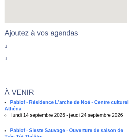
Ajoutez à vos agendas
À VENIR
Pablof - Résidence L'arche de Noé - Centre culturel
Athéna
lundi 14 septembre 2026 - jeudi 24 septembre 2026
Pablof - Sieste Sauvage - Ouverture de saison de
Très Tôt Théâtre