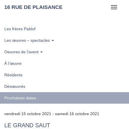
16 RUE DE PLAISANCE
Toggle
navigati
Les frères Pablof
Les œuvres – spectacles
Oeuvres de l’avent
À l’œuvre
Résidents
Désœuvrés
Prochaines dates
vendredi 15 octobre 2021 - samedi 16 octobre 2021
LE GRAND SAUT