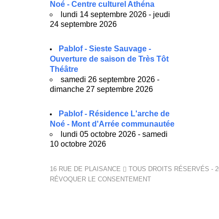
Noé - Centre culturel Athéna
lundi 14 septembre 2026 - jeudi
24 septembre 2026
Pablof - Sieste Sauvage -
Ouverture de saison de Très Tôt
Théâtre
samedi 26 septembre 2026 -
dimanche 27 septembre 2026
Pablof - Résidence L'arche de
Noé - Mont d'Arrée communautée
lundi 05 octobre 2026 - samedi
10 octobre 2026
16 RUE DE PLAISANCE
TOUS DROITS RÉSERVÉS - 2
RÉVOQUER LE CONSENTEMENT