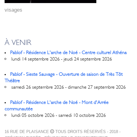
visages
À VENIR
Pablof - Résidence L'arche de Noé - Centre culturel Athéna
lundi 14 septembre 2026 - jeudi 24 septembre 2026
Pablof - Sieste Sauvage - Ouverture de saison de Très Tôt
Théâtre
samedi 26 septembre 2026 - dimanche 27 septembre 2026
Pablof - Résidence L'arche de Noé - Mont d'Arrée
communautée
lundi 05 octobre 2026 - samedi 10 octobre 2026
16 RUE DE PLAISANCE
TOUS DROITS RÉSERVÉS - 2018 -