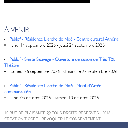
À VENIR
Pablof - Résidence L'arche de Noé - Centre culturel Athéna
lundi 14 septembre 2026 - jeudi 24 septembre 2026
Pablof - Sieste Sauvage - Ouverture de saison de Très Tôt
Théâtre
samedi 26 septembre 2026 - dimanche 27 septembre 2026
Pablof - Résidence L'arche de Noé - Mont d'Arrée
communautée
lundi 05 octobre 2026 - samedi 10 octobre 2026
16 RUE DE PLAISANCE
TOUS DROITS RÉSERVÉS - 2018 -
CRÉATION
TICOËT
-
RÉVOQUER LE CONSENTEMENT
MENTIONS LÉGALES