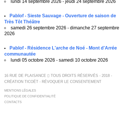
lundi 14 septembre 2026 - jeudi 24 septembre 2026
Pablof - Sieste Sauvage - Ouverture de saison de
Très Tôt Théâtre
samedi 26 septembre 2026 - dimanche 27 septembre
2026
Pablof - Résidence L'arche de Noé - Mont d'Arrée
communautée
lundi 05 octobre 2026 - samedi 10 octobre 2026
16 RUE DE PLAISANCE
TOUS DROITS RÉSERVÉS - 2018 -
CRÉATION
TICOËT
-
RÉVOQUER LE CONSENTEMENT
MENTIONS LÉGALES
POLITIQUE DE CONFIDENTIALITÉ
CONTACTS