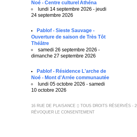
Noé - Centre culturel Athéna
lundi 14 septembre 2026 - jeudi
24 septembre 2026
Pablof - Sieste Sauvage -
Ouverture de saison de Très Tôt
Théâtre
samedi 26 septembre 2026 -
dimanche 27 septembre 2026
Pablof - Résidence L'arche de
Noé - Mont d'Arrée communautée
lundi 05 octobre 2026 - samedi
10 octobre 2026
16 RUE DE PLAISANCE
TOUS DROITS RÉSERVÉS - 2
RÉVOQUER LE CONSENTEMENT