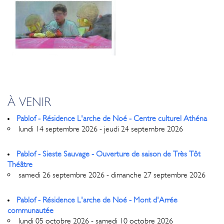
À VENIR
Pablof - Résidence L'arche de Noé - Centre culturel Athéna
lundi 14 septembre 2026 - jeudi 24 septembre 2026
Pablof - Sieste Sauvage - Ouverture de saison de Très Tôt
Théâtre
samedi 26 septembre 2026 - dimanche 27 septembre 2026
Pablof - Résidence L'arche de Noé - Mont d'Arrée
communautée
lundi 05 octobre 2026 - samedi 10 octobre 2026