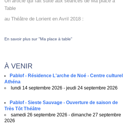
Un article qui fait suite aux séances de Ma place à
Table
au Théâtre de Lorient en Avril 2018 :
En savoir plus sur "Ma place à table"
À VENIR
Pablof - Résidence L'arche de Noé - Centre culturel
Athéna
lundi 14 septembre 2026 - jeudi 24 septembre 2026
Pablof - Sieste Sauvage - Ouverture de saison de
Très Tôt Théâtre
samedi 26 septembre 2026 - dimanche 27 septembre
2026