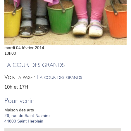
mardi 04 février 2014
10h00
LA COUR DES GRANDS
Voir la page :
La cour des grands
10h et 17H
Pour venir
Maison des arts
26, rue de Saint-Nazaire
44800
Saint Herblain