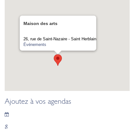
Maison des arts
26, rue de Saint-Nazaire - Saint Herblain
Événements
Ajoutez à vos agendas