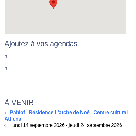
Ajoutez à vos agendas
À VENIR
Pablof - Résidence L'arche de Noé - Centre culturel
Athéna
lundi 14 septembre 2026 - jeudi 24 septembre 2026