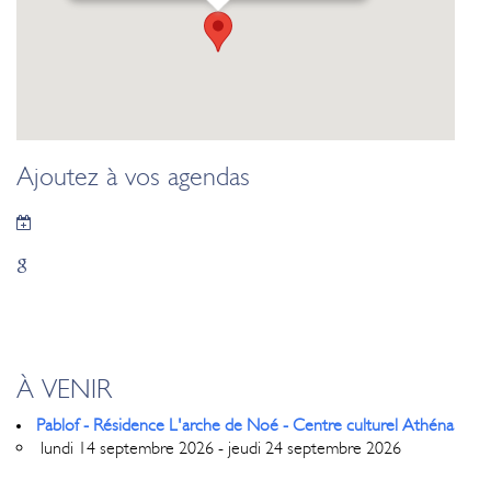
Ajoutez à vos agendas
À VENIR
Pablof - Résidence L'arche de Noé - Centre culturel Athéna
lundi 14 septembre 2026 - jeudi 24 septembre 2026