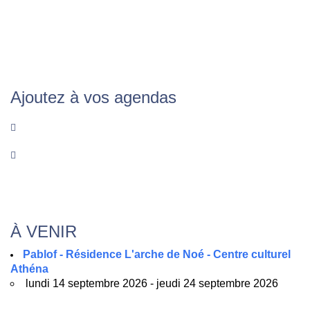
Ajoutez à vos agendas
À VENIR
Pablof - Résidence L'arche de Noé - Centre culturel
Athéna
lundi 14 septembre 2026 - jeudi 24 septembre 2026