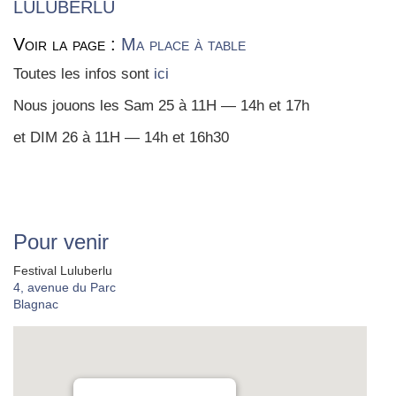
LULUBERLU
Voir la page :
Ma place à table
Toutes les infos sont
ici
Nous jouons les Sam 25 à 11H — 14h et 17h
et DIM 26 à 11H — 14h et 16h30
Pour venir
Festival Luluberlu
4, avenue du Parc
Blagnac