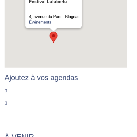
Festival Luluberlu
4, avenue du Parc - Blagnac
Événements
Ajoutez à vos agendas
À VENIR